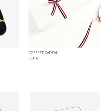
COFFRET CADEAU
3,50 €