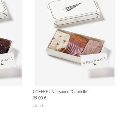
COFFRET Naissance "Gabrielle"
39,00 €
15 - 18